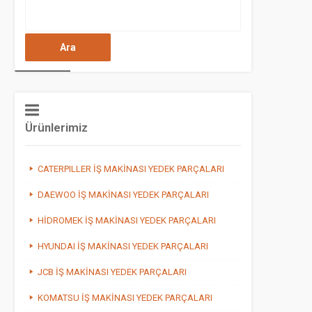
Arama:
Ürünlerimiz
CATERPILLER İŞ MAKİNASI YEDEK PARÇALARI
DAEWOO İŞ MAKİNASI YEDEK PARÇALARI
HİDROMEK İŞ MAKİNASI YEDEK PARÇALARI
HYUNDAI İŞ MAKİNASI YEDEK PARÇALARI
JCB İŞ MAKİNASI YEDEK PARÇALARI
KOMATSU İŞ MAKİNASI YEDEK PARÇALARI