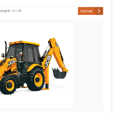
Sonraki
otoğraf: 10 / 35