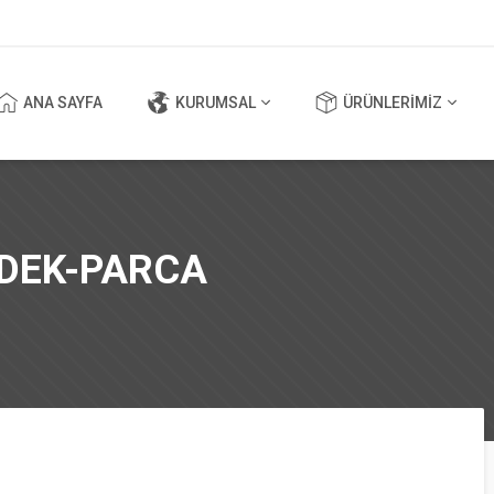
ANA SAYFA
KURUMSAL
ÜRÜNLERİMİZ
EDEK-PARCA