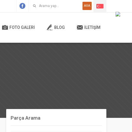
ARA
FOTO GALERİ
BLOG
İLETİŞİM
Parça Arama