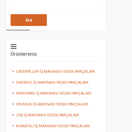
Arama:
Ürünlerimiz
CATERPILLER İŞ MAKİNASI YEDEK PARÇALARI
DAEWOO İŞ MAKİNASI YEDEK PARÇALARI
HİDROMEK İŞ MAKİNASI YEDEK PARÇALARI
HYUNDAI İŞ MAKİNASI YEDEK PARÇALARI
JCB İŞ MAKİNASI YEDEK PARÇALARI
KOMATSU İŞ MAKİNASI YEDEK PARÇALARI